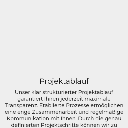
VivaLaCSR
Projektablauf
Unser klar strukturierter Projektablauf
garantiert Ihnen jederzeit maximale
Transparenz. Etablierte Prozesse ermöglichen
eine enge Zusammenarbeit und regelmäßige
Kommunikation mit Ihnen. Durch die genau
definierten Projektschritte können wir zu