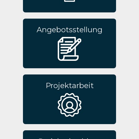
Angebotsstellung
Projektarbeit