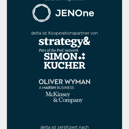
delta ist Kooperationspartner von
delta ist zertifiziert nach