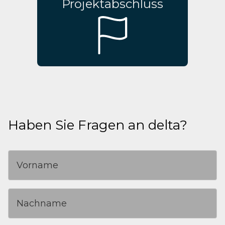
Projektabschluss
Haben Sie Fragen an delta?