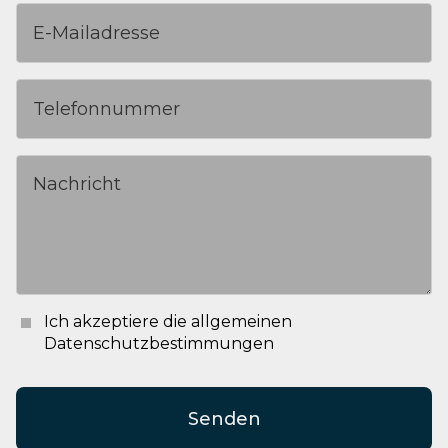
Ich akzeptiere die allgemeinen
Datenschutzbestimmungen