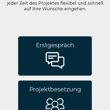
jeder Zeit des Projektes flexibel und schnell
auf Ihre Wünsche eingehen.
Erstgespräch
Projektbesetzung