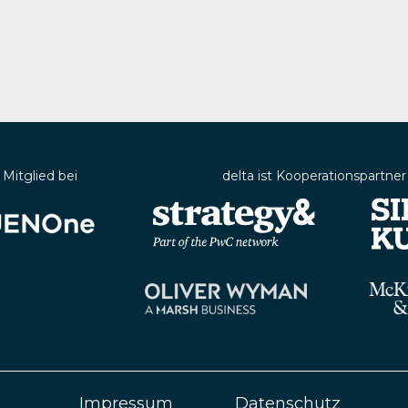
t Mitglied bei
delta ist Kooperationspartner
Impressum
Datenschutz