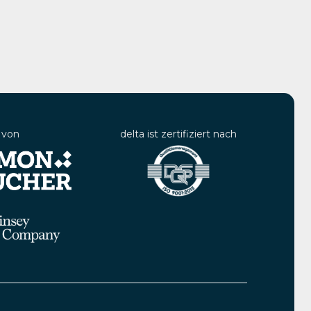
 von
delta ist zertifiziert nach