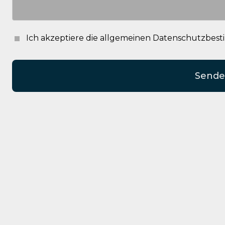
Ich akzeptiere die allgemeinen Datenschutzbe