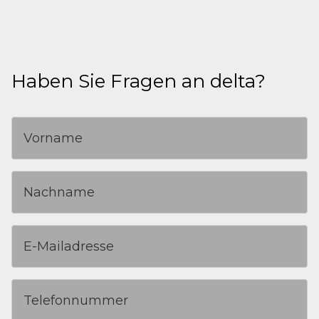
Haben Sie Fragen an delta?