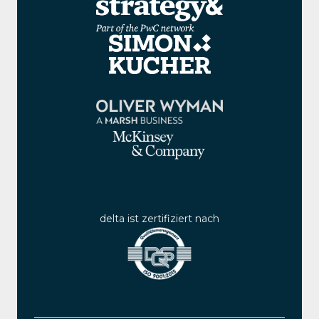
delta ist zertifiziert nach