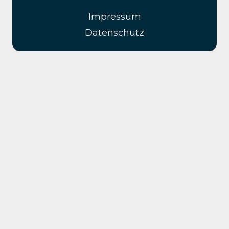
Impressum
Datenschutz