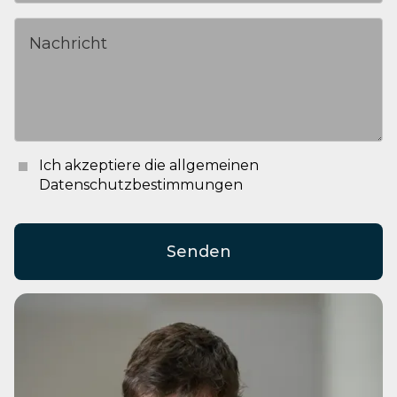
Ich akzeptiere die allgemeinen
Datenschutzbestimmungen