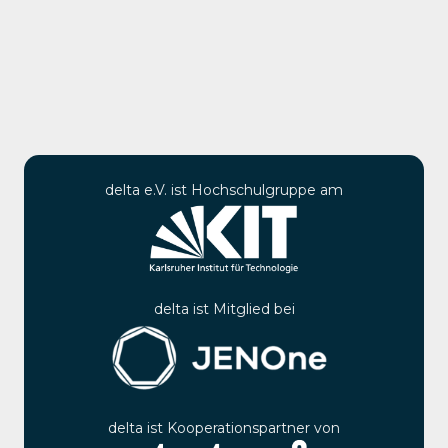
delta e.V. ist Hochschulgruppe am
delta ist Mitglied bei
delta ist Kooperationspartner von