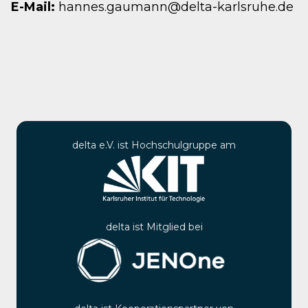
E-Mail:
hannes.gaumann@delta-karlsruhe.de
delta e.V. ist Hochschulgruppe am
delta ist Mitglied bei