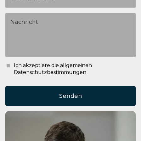
Ich akzeptiere die allgemeinen
Datenschutzbestimmungen