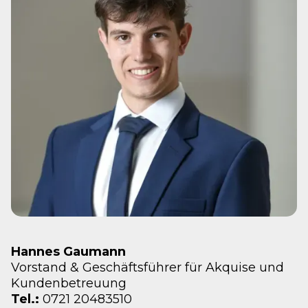
Hannes Gaumann
Vorstand & Geschäftsführer für Akquise und
Kundenbetreuung
Tel.:
0721 20483510