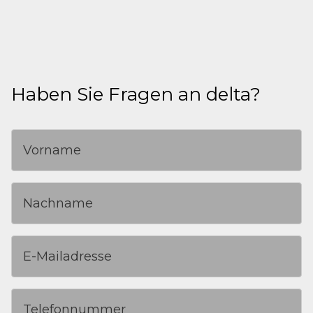
Haben Sie Fragen an delta?