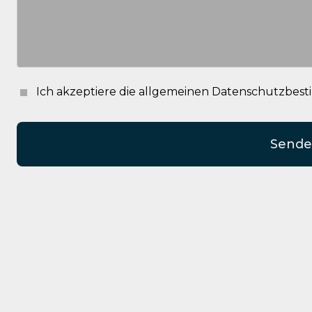
Ich akzeptiere die allgemeinen Datenschutzbe