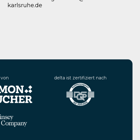
karlsruhe.de
 von
delta ist zertifiziert nach