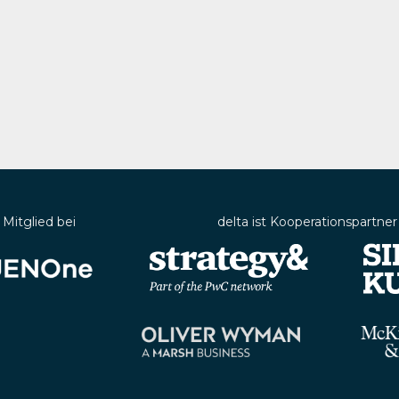
t Mitglied bei
delta ist Kooperationspartner