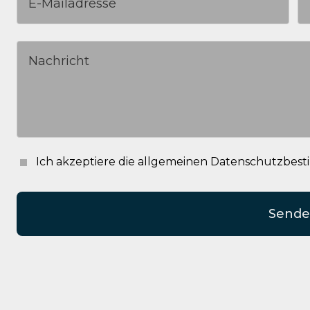
Ich akzeptiere die allgemeinen Datenschutzbe