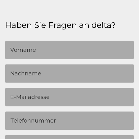
Haben Sie Fragen an delta?