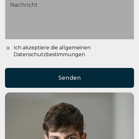
Ich akzeptiere die allgemeinen
Datenschutzbestimmungen