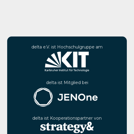
delta e.V. ist Hochschulgruppe am
delta ist Mitglied bei
delta ist Kooperationspartner von