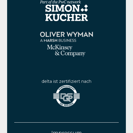
delta ist zertifiziert nach